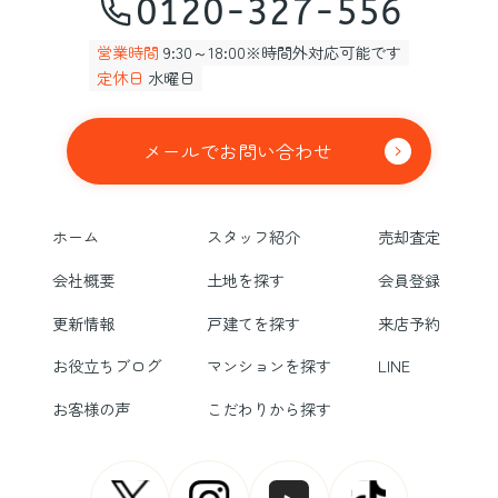
0120-327-556
営業時間
9:30～18:00※時間外対応可能です
定休日
水曜日
メールでお問い合わせ
ホーム
スタッフ紹介
売却査定
会社概要
土地を探す
会員登録
更新情報
戸建てを探す
来店予約
お役立ちブログ
マンションを探す
LINE
お客様の声
こだわりから探す