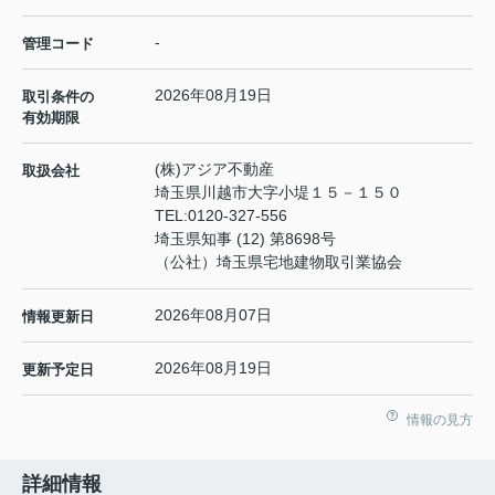
-
管理コード
2026年08月19日
取引条件の
有効期限
(株)アジア不動産
取扱会社
埼玉県川越市大字小堤１５－１５０
TEL:
0120-327-556
埼玉県知事 (12) 第8698号
（公社）埼玉県宅地建物取引業協会
2026年08月07日
情報更新日
2026年08月19日
更新予定日
情報の見方
詳細情報