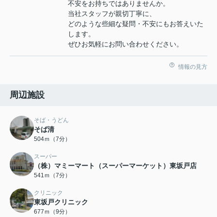
不安をお持ちではありませんか。
当社スタッフが親切丁寧に、
どのような些細な疑問・不安にもお答えいた
します。
ぜひお気軽にお問い合わせください。
情報の見方
周辺施設
そば・うどん
そば清
504ｍ（7分）
スーパー
（株）マミーマート（スーパーマーケット）東坂戸店
541ｍ（7分）
クリニック
東坂戸クリニック
677ｍ（9分）