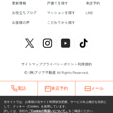
更新情報
戸建てを探す
来店予約
お役立ちブログ
マンションを探す
LINE
お客様の声
こだわりから探す
サイトマップ
プライバシーポリシー
利用規約
© (株)アジア不動産 All Rights Reserved.
電話
来店予約
メール
当サイトでは、お客様の当サイト利用状況把握、サービス向上検討を目的と
して、クッキー（Cookie）を使用しています。
詳しくは、当社の
「Cookieの取扱いについて」
をご確認ください。