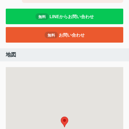
LINEからお問い合わせ
無料
お問い合わせ
無料
地図