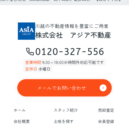
川越の不動産情報を豊富にご用意
株式会社 アジア不動産
0120-327-556
営業時間
9:30～18:00※時間外対応可能です
定休日
水曜日
メールでお問い合わせ
ホーム
スタッフ紹介
売却査定
会社概要
土地を探す
会員登録