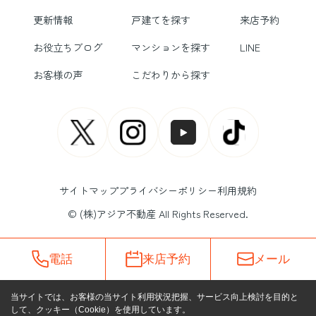
更新情報
戸建てを探す
来店予約
お役立ちブログ
マンションを探す
LINE
お客様の声
こだわりから探す
サイトマップ
プライバシーポリシー
利用規約
© (株)アジア不動産 All Rights Reserved.
電話
来店予約
メール
当サイトでは、お客様の当サイト利用状況把握、サービス向上検討を目的と
して、クッキー（Cookie）を使用しています。