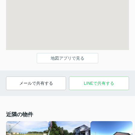
地図アプリで見る
メールで共有する
LINEで共有する
近隣の物件