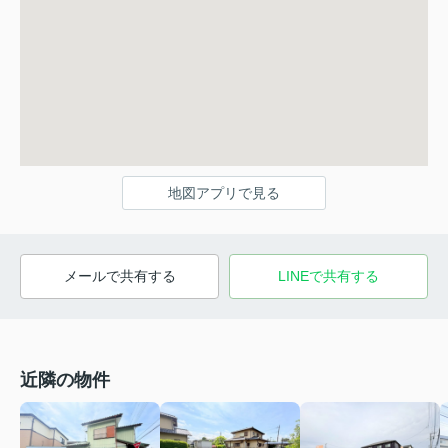
地図アプリで見る
メールで共有する
LINEで共有する
近隣の物件