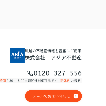
川越の不動産情報を豊富にご用意
株式会社 アジア不動産
0120-327-556
時間
9:30～18:00※時間外対応可能です
定休日
水曜日
メールでお問い合わせ