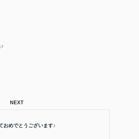
♪
NEXT
ておめでとうございます♪