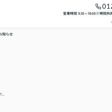
01
営業時間 9:30～18:00※時間
お知らせ
た。