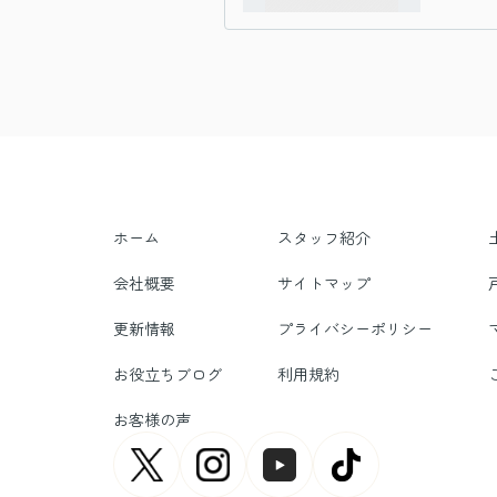
ホーム
スタッフ紹介
会社概要
サイトマップ
更新情報
プライバシーポリシー
お役立ちブログ
利用規約
お客様の声