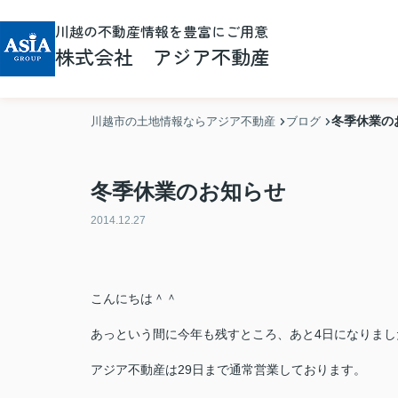
川越の不動産情報を豊富にご用意
株式会社 アジア不動産
冬季休業の
川越市の土地情報ならアジア不動産
ブログ
冬季休業のお知らせ
2014.12.27
こんにちは＾＾
あっという間に今年も残すところ、あと4日になりまし
アジア不動産は29日まで通常営業しております。