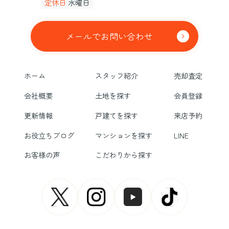
定休日
水曜日
メールでお問い合わせ
ホーム
スタッフ紹介
売却査定
会社概要
土地を探す
会員登録
更新情報
戸建てを探す
来店予約
お役立ちブログ
マンションを探す
LINE
お客様の声
こだわりから探す