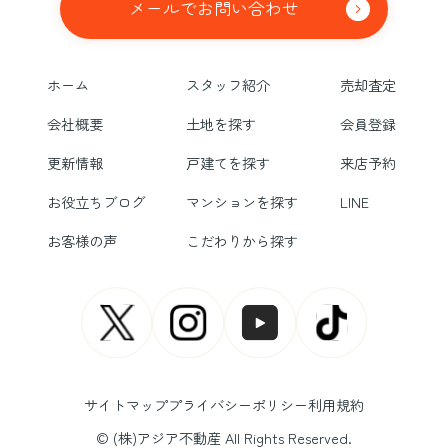
メールでお問い合わせ
ホーム
スタッフ紹介
売却査定
会社概要
土地を探す
会員登録
更新情報
戸建てを探す
来店予約
お役立ちブログ
マンションを探す
LINE
お客様の声
こだわりから探す
サイトマップ
プライバシーポリシー
利用規約
© (株)アジア不動産 All Rights Reserved.