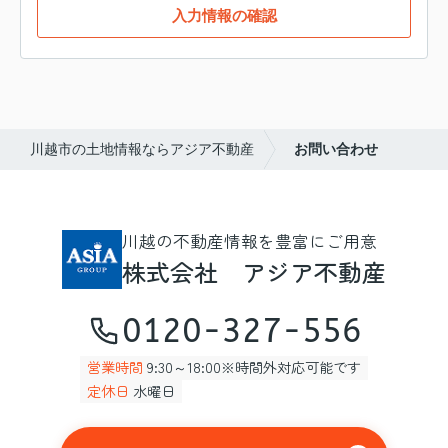
入力情報の確認
川越市の土地情報ならアジア不動産
お問い合わせ
川越の不動産情報を豊富にご用意
株式会社 アジア不動産
0120-327-556
営業時間
9:30～18:00※時間外対応可能です
定休日
水曜日