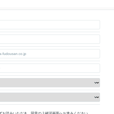
ずお読みいただき、同意の上確認画面へお進みください。