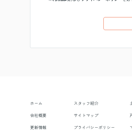
ホーム
スタッフ紹介
会社概要
サイトマップ
更新情報
プライバシーポリシー