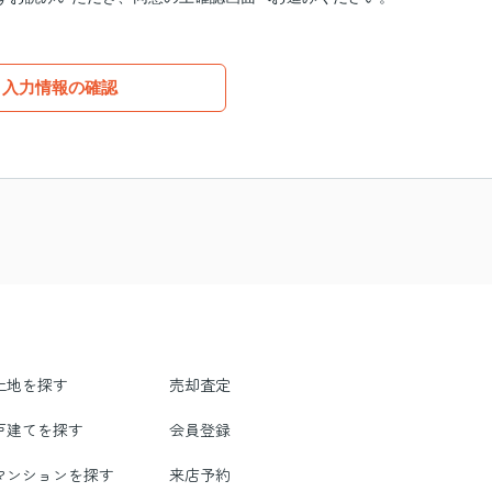
入力情報の確認
土地を探す
売却査定
戸建てを探す
会員登録
マンションを探す
来店予約