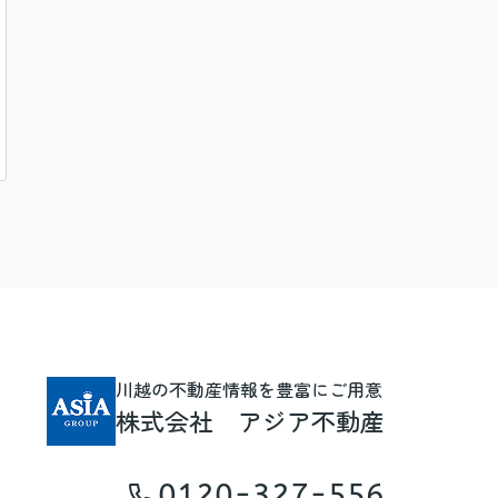
川越の不動産情報を豊富にご用意
株式会社 アジア不動産
0120-327-556