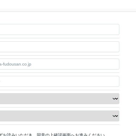
ずお読みいただき、同意の上確認画面へお進みください。