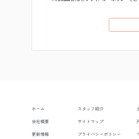
ホーム
スタッフ紹介
会社概要
サイトマップ
更新情報
プライバシーポリシー