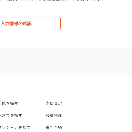
入力情報の確認
土地を探す
売却査定
戸建てを探す
会員登録
マンションを探す
来店予約