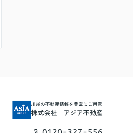
川越の不動産情報を豊富にご用意
株式会社 アジア不動産
0120-327-556