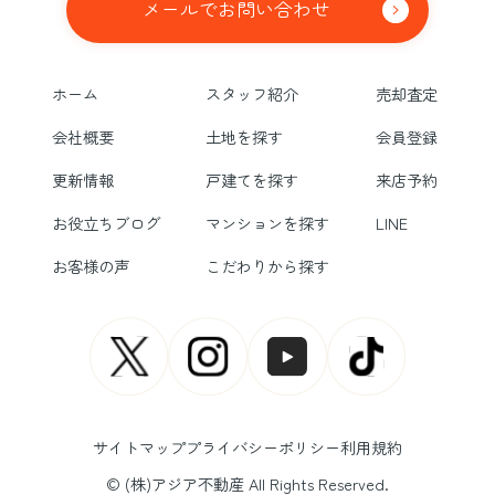
メールでお問い合わせ
ホーム
スタッフ紹介
売却査定
会社概要
土地を探す
会員登録
更新情報
戸建てを探す
来店予約
お役立ちブログ
マンションを探す
LINE
お客様の声
こだわりから探す
サイトマップ
プライバシーポリシー
利用規約
© (株)アジア不動産 All Rights Reserved.