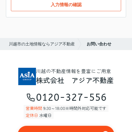
入力情報の確認
川越市の土地情報ならアジア不動産
お問い合わせ
川越の不動産情報を豊富にご用意
株式会社 アジア不動産
0120-327-556
営業時間
9:30～18:00※時間外対応可能です
定休日
水曜日