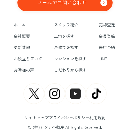
メールでお問い合わせ
ホーム
スタッフ紹介
売却査定
会社概要
土地を探す
会員登録
更新情報
戸建てを探す
来店予約
お役立ちブログ
マンションを探す
LINE
お客様の声
こだわりから探す
サイトマップ
プライバシーポリシー
利用規約
© (株)アジア不動産 All Rights Reserved.