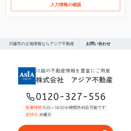
入力情報の確認
川越市の土地情報ならアジア不動産
お問い合わせ
川越の不動産情報を豊富にご用意
株式会社 アジア不動産
0120-327-556
営業時間
9:30～18:00※時間外対応可能です
定休日
水曜日