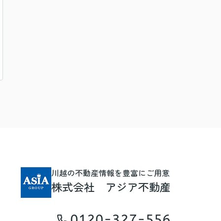
川越の不動産情報を豊富にご用意
株式会社 アジア不動産
0120-327-556