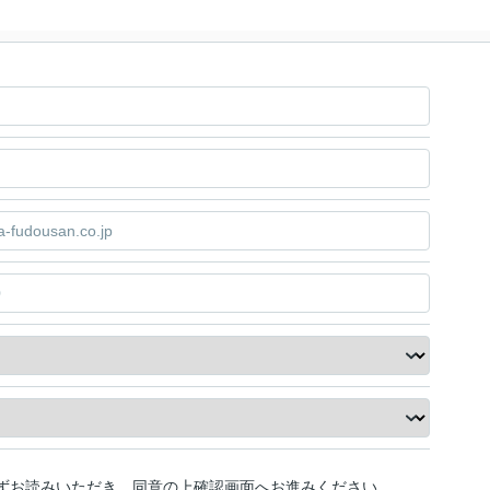
ずお読みいただき、同意の上確認画面へお進みください。