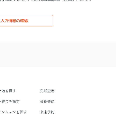
入力情報の確認
土地を探す
売却査定
戸建てを探す
会員登録
マンションを探す
来店予約