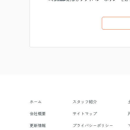
ホーム
スタッフ紹介
会社概要
サイトマップ
更新情報
プライバシーポリシー