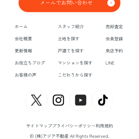
メールでお問い合わせ
ホーム
スタッフ紹介
売却査定
会社概要
土地を探す
会員登録
更新情報
戸建てを探す
来店予約
お役立ちブログ
マンションを探す
LINE
お客様の声
こだわりから探す
サイトマップ
プライバシーポリシー
利用規約
© (株)アジア不動産 All Rights Reserved.