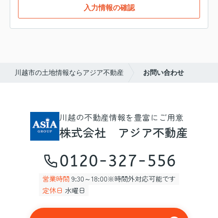
入力情報の確認
川越市の土地情報ならアジア不動産
お問い合わせ
川越の不動産情報を豊富にご用意
株式会社 アジア不動産
0120-327-556
営業時間
9:30～18:00※時間外対応可能です
定休日
水曜日