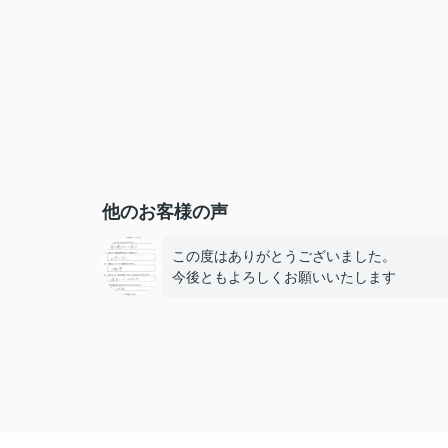
他のお客様の声
この度はありがとうございました。
今後ともよろしくお願いいたします