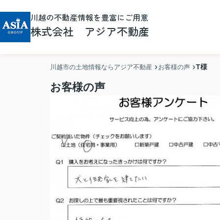
川越の不動産情報を豊富にご用意
株式会社 アジア不動産
T様
川越市の土地情報ならアジア不動産
お客様の声
お客様の声