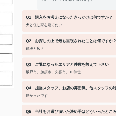
Q1 購入をお考えになったきっかけは何ですか？
犬と住む家を建てたい
Q2 お探しの上で最も重視されたことは何ですか
値段と広さ
Q3 ご覧になったエリアと件数を教えて下さい
坂戸市、加須市、久喜市、10件位
Q4 担当スタッフ、お店の雰囲気、他スタッフの
良かったです
Q5 当社をお選び頂いた決め手はどういったとこ