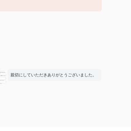
親切にしていただきありがとうございました。