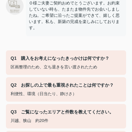
Ｏ様ご夫妻ご契約おめでとうございます。お約束
していない時も、たまたま物件先でお会いしまし
たね。ご希望に沿ったご提案ができて、嬉しく思
います。私も、新築の完成を楽しみにしておりま
す。
Q1 購入をお考えになったきっかけは何ですか？
区画整理のため、立ち退きを言い渡されたため
Q2 お探しの上で最も重視されたことは何ですか？
利便性、環境（日当たり、静けさ）
Q3 ご覧になったエリアと件数を教えてください。
川越、狭山 約20件