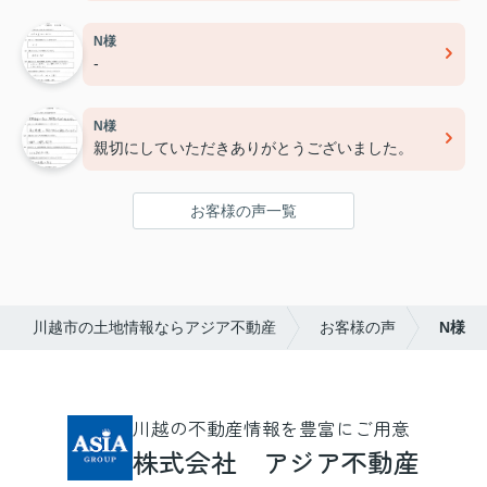
N様
-
N様
親切にしていただきありがとうございました。
お客様の声一覧
川越市の土地情報ならアジア不動産
お客様の声
N様
川越の不動産情報を豊富にご用意
株式会社 アジア不動産