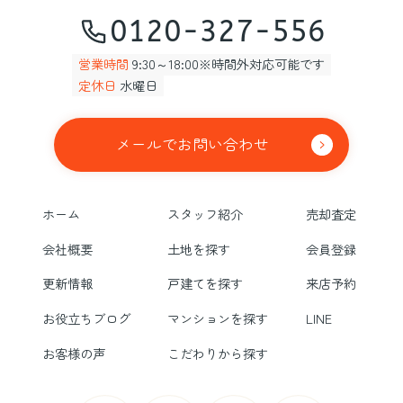
0120-327-556
営業時間
9:30～18:00※時間外対応可能です
定休日
水曜日
メールでお問い合わせ
ホーム
スタッフ紹介
売却査定
会社概要
土地を探す
会員登録
更新情報
戸建てを探す
来店予約
お役立ちブログ
マンションを探す
LINE
お客様の声
こだわりから探す