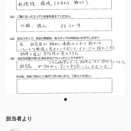
担当者より