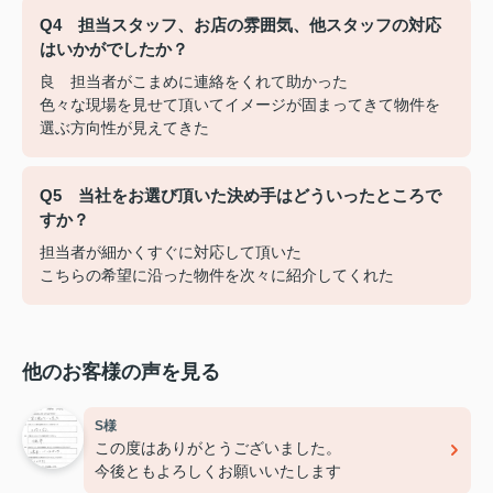
Q4 担当スタッフ、お店の雰囲気、他スタッフの対応
はいかがでしたか？
良 担当者がこまめに連絡をくれて助かった
色々な現場を見せて頂いてイメージが固まってきて物件を
選ぶ方向性が見えてきた
Q5 当社をお選び頂いた決め手はどういったところで
すか？
担当者が細かくすぐに対応して頂いた
こちらの希望に沿った物件を次々に紹介してくれた
他のお客様の声を見る
S様
この度はありがとうございました。
今後ともよろしくお願いいたします