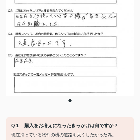
Q１ 購入をお考えになったきっかけは何ですか？
現在持っている物件の横の道路を太くしたかった為。