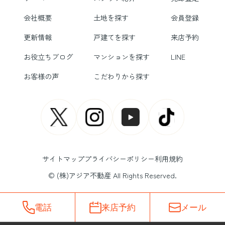
会社概要
土地を探す
会員登録
更新情報
戸建てを探す
来店予約
お役立ちブログ
マンションを探す
LINE
お客様の声
こだわりから探す
サイトマップ
プライバシーポリシー
利用規約
© (株)アジア不動産 All Rights Reserved.
電話
来店予約
メール