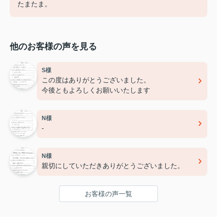
たまたま。
他のお客様の声を見る
S様
この度はありがとうございました。
今後ともよろしくお願いいたします
N様
-
N様
親切にしていただきありがとうございました。
お客様の声一覧