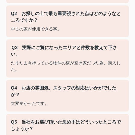
Q2 お探しの上で最も重要視された点はどのようなと
ころですか？
中古の家が使用できる事。
Ｑ3 実際にご覧になったエリアと件数を教えて下さ
い。
たまたま今持っている物件の横が空き家だった為、購入し
た。
Q4 お店の雰囲気、スタッフの対応はいかがでした
か？
大変良かったです。
Q5 当社をお選び頂いた決め手はどういったところで
しょうか？