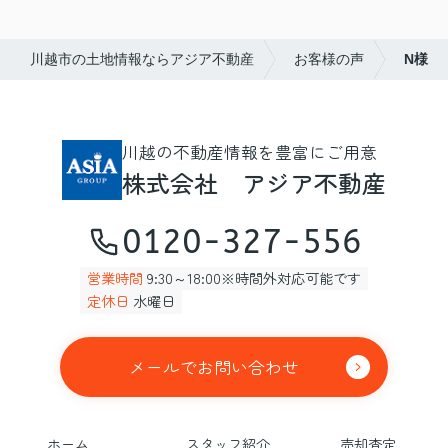
川越市の土地情報ならアジア不動産
お客様の声
N様
川越の不動産情報を豊富にご用意
株式会社 アジア不動産
0120-327-556
営業時間
9:30～18:00※時間外対応可能です
定休日
水曜日
メールでお問い合わせ
ホーム
スタッフ紹介
売却査定