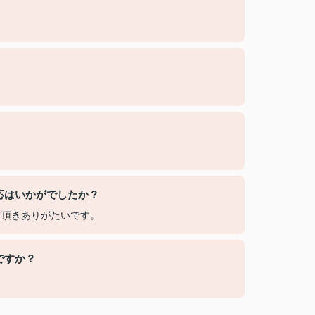
？
応はいかがでしたか？
て頂きありがたいです。
ですか？