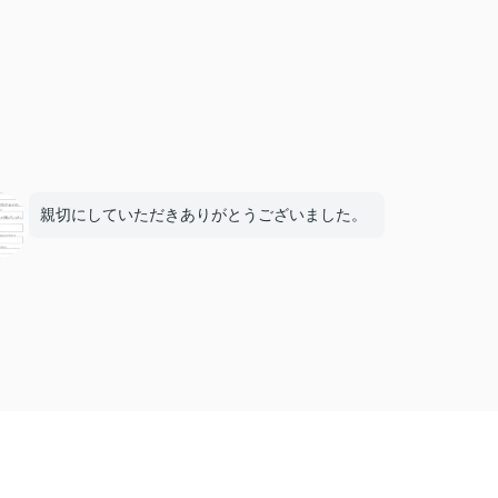
親切にしていただきありがとうございました。