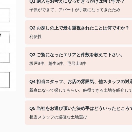
Q1.購入をお考えになったきっかけは何ですか？
子供ができて、アパートが手狭になってきたため
Q2.お探しの上で最も重視されたことは何ですか
利便性
Q3.ご覧になったエリアと件数を教えて下さい。
坂戸8件、越生5件、毛呂山8件
Q4.担当スタッフ、お店の雰囲気、他スタッフの対
親身になって探してもらい、納得できる土地を紹介し
Q5.当社をお選び頂いた決め手はどういったところ
担当スタッフの適確な土地選び