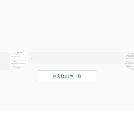
-
お客様の声一覧