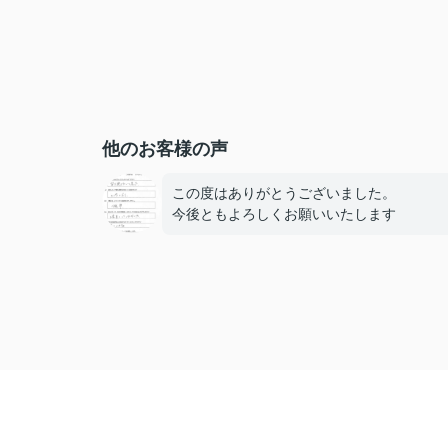
他のお客様の声
この度はありがとうございました。
今後ともよろしくお願いいたします