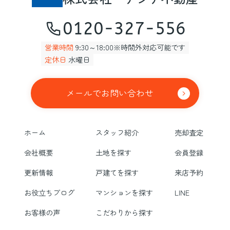
0120-327-556
営業時間
9:30～18:00※時間外対応可能です
定休日
水曜日
メールでお問い合わせ
ホーム
スタッフ紹介
売却査定
会社概要
土地を探す
会員登録
更新情報
戸建てを探す
来店予約
お役立ちブログ
マンションを探す
LINE
お客様の声
こだわりから探す