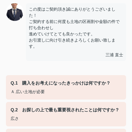
この度はご契約頂き誠にありがとうございまし
た！
ご契約する前に何度も土地の区画割や金額の件で
打ち合わせし
進めていけてとても良かったです。
お引渡しに向け引き続きよろしくお願い致しま
す。
三浦 直士
Q.1 購入をお考えになったきっかけは何ですか？
Ａ.広い土地が必要
Q.2 お探しの上で最も重要視されたことは何ですか？
広さ