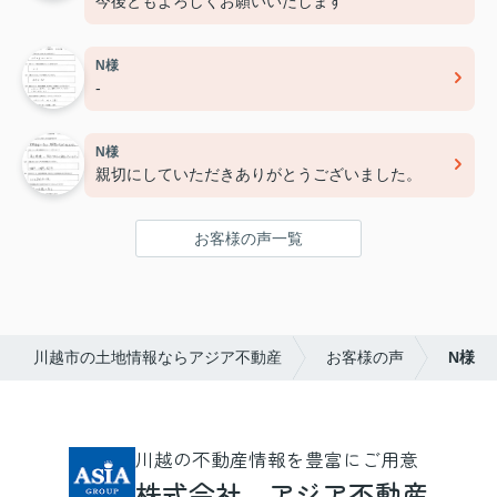
今後ともよろしくお願いいたします
N様
-
N様
親切にしていただきありがとうございました。
お客様の声一覧
川越市の土地情報ならアジア不動産
お客様の声
N様
川越の不動産情報を豊富にご用意
株式会社 アジア不動産