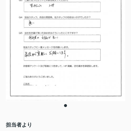
担当者より