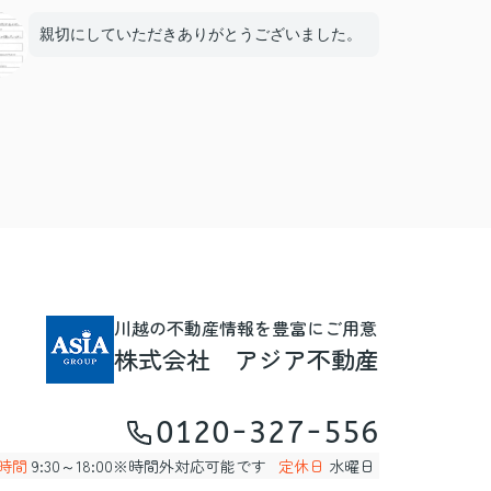
親切にしていただきありがとうございました。
川越の不動産情報を豊富にご用意
株式会社 アジア不動産
0120-327-556
時間
9:30～18:00※時間外対応可能です
定休日
水曜日