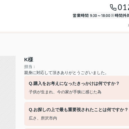
01
営業時間 9:30～18:00※時間
K様
担当：
親身に対応して頂きありがとうございました。
Q.購入をお考えになったきっかけは何ですか？
子供が生まれ、今の家が手狭に感じた為
Q.お探しの上で最も重要視されたことは何ですか？
広さ、所沢市内