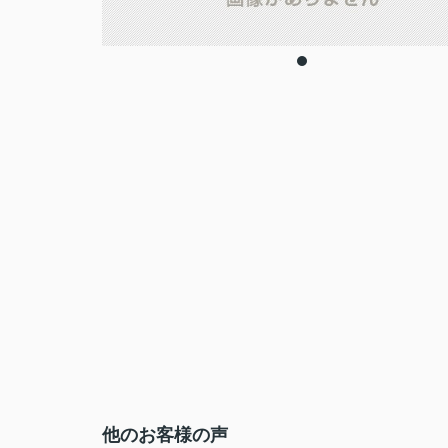
他のお客様の声