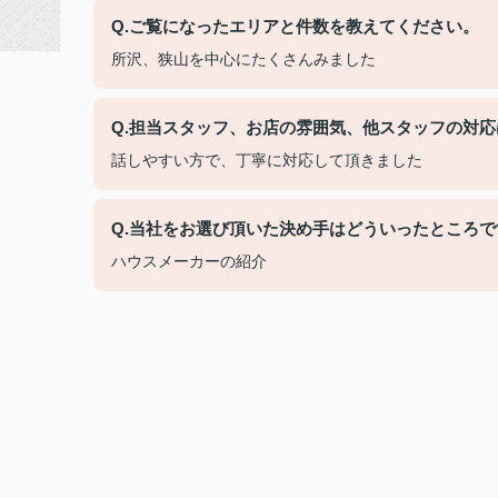
Q.ご覧になったエリアと件数を教えてください。
所沢、狭山を中心にたくさんみました
Q.担当スタッフ、お店の雰囲気、他スタッフの対
話しやすい方で、丁寧に対応して頂きました
Q.当社をお選び頂いた決め手はどういったところで
ハウスメーカーの紹介