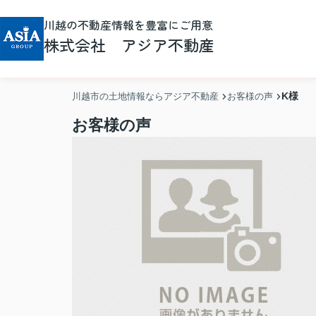
川越の不動産情報を豊富にご用意
株式会社 アジア不動産
K様
川越市の土地情報ならアジア不動産
お客様の声
お客様の声