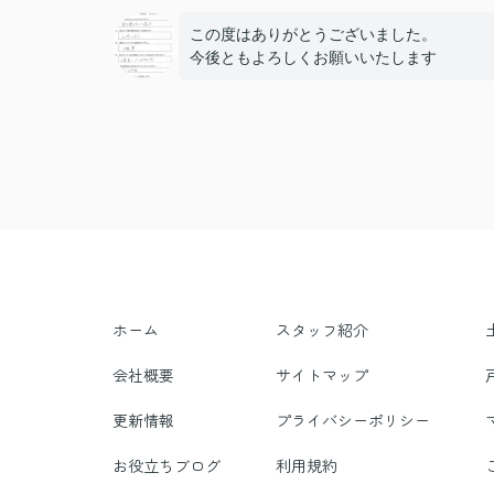
この度はありがとうございました。
今後ともよろしくお願いいたします
ホーム
スタッフ紹介
会社概要
サイトマップ
更新情報
プライバシーポリシー
お役立ちブログ
利用規約