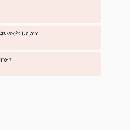
応はいかがでしたか？
すか？