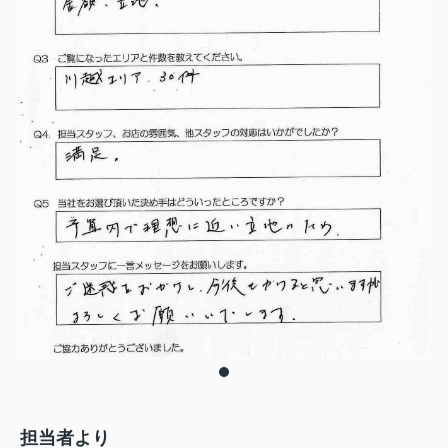
担当者より