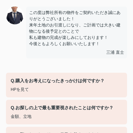
この度は弊社所有の物件をご契約いただき誠にあ
りがとうございました！
来年土地のお引渡しになり、ご計画では大きい建
物になる後予定とのことで
私も建物の完成が楽しみにしております！
今後ともよろしくお願いいたします！
三浦 直士
Q.購入をお考えになったきっかけは何ですか？
HPを見て
Q.お探しの上で最も重要視されたことは何ですか？
金額、立地