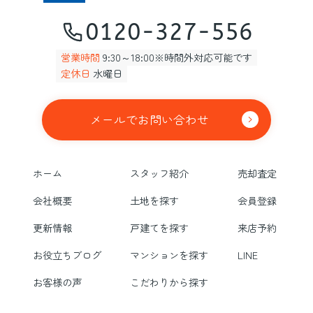
0120-327-556
営業時間
9:30～18:00※時間外対応可能です
定休日
水曜日
メールでお問い合わせ
ホーム
スタッフ紹介
売却査定
会社概要
土地を探す
会員登録
更新情報
戸建てを探す
来店予約
お役立ちブログ
マンションを探す
LINE
お客様の声
こだわりから探す