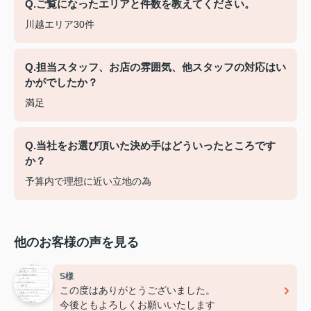
Q.ご覧になったエリアと件数を教えてください。
川越エリア30件
Q.担当スタッフ、お店の雰囲気、他スタッフの対応はい
かがでしたか？
満足
Q.当社をお選び頂いた決め手はどういったところです
か？
予算内で理想に近い立地の為
他のお客様の声を見る
S様
この度はありがとうございました。
今後ともよろしくお願いいたします