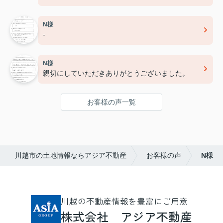
N様
-
N様
親切にしていただきありがとうございました。
お客様の声一覧
川越市の土地情報ならアジア不動産
お客様の声
N様
川越の不動産情報を豊富にご用意
株式会社 アジア不動産