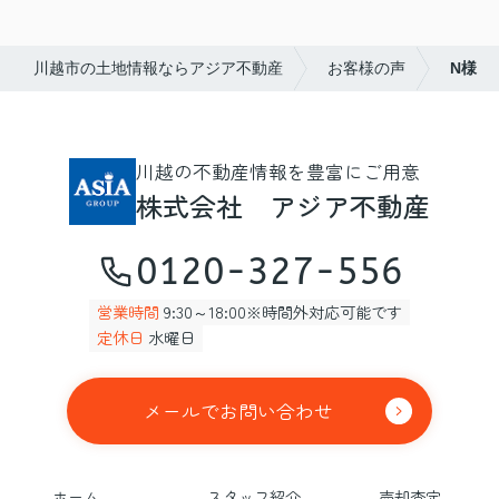
川越市の土地情報ならアジア不動産
お客様の声
N様
川越の不動産情報を豊富にご用意
株式会社 アジア不動産
0120-327-556
営業時間
9:30～18:00※時間外対応可能です
定休日
水曜日
メールでお問い合わせ
ホーム
スタッフ紹介
売却査定