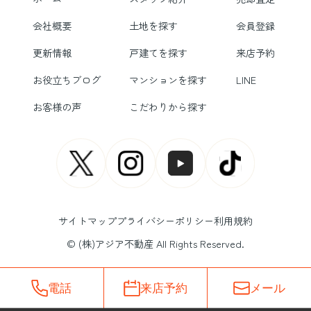
会社概要
土地を探す
会員登録
更新情報
戸建てを探す
来店予約
お役立ちブログ
マンションを探す
LINE
お客様の声
こだわりから探す
サイトマップ
プライバシーポリシー
利用規約
© (株)アジア不動産 All Rights Reserved.
電話
来店予約
メール