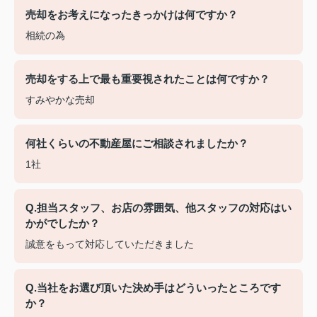
売却をお考えになったきっかけは何ですか？
相続の為
売却をする上で最も重要視されたことは何ですか？
すみやかな売却
何社くらいの不動産屋にご相談されましたか？
1社
Q.担当スタッフ、お店の雰囲気、他スタッフの対応はい
かがでしたか？
誠意をもって対応していただきました
Q.当社をお選び頂いた決め手はどういったところです
か？