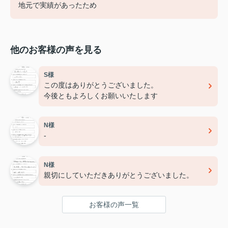
地元で実績があったため
他のお客様の声を見る
S様
この度はありがとうございました。
今後ともよろしくお願いいたします
N様
-
N様
親切にしていただきありがとうございました。
お客様の声一覧