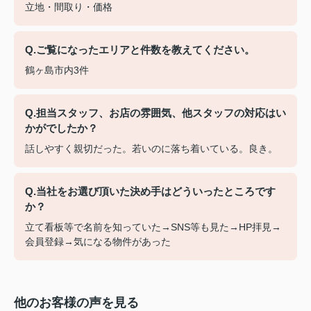
立地・間取り・価格
Q.ご覧になったエリアと件数を教えてください。
鶴ヶ島市内3件
Q.担当スタッフ、お店の雰囲気、他スタッフの対応はい
かがでしたか？
話しやすく親切だった。若いのに落ち着いている。良き。
Q.当社をお選び頂いた決め手はどういったところです
か？
立て看板等で名前を知っていた→SNS等も見た→HP拝見→
会員登録→気になる物件があった
他のお客様の声を見る