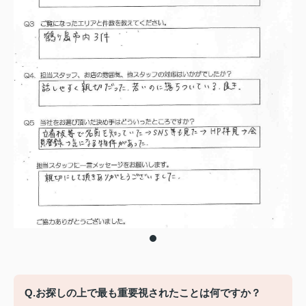
Q.お探しの上で最も重要視されたことは何ですか？