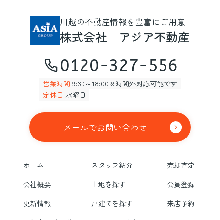
川越の不動産情報を豊富にご用意
株式会社 アジア不動産
0120-327-556
営業時間
9:30～18:00※時間外対応可能です
定休日
水曜日
メールでお問い合わせ
ホーム
スタッフ紹介
売却査定
会社概要
土地を探す
会員登録
更新情報
戸建てを探す
来店予約