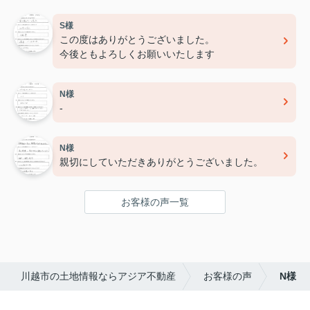
S様
この度はありがとうございました。
今後ともよろしくお願いいたします
N様
-
N様
親切にしていただきありがとうございました。
お客様の声一覧
川越市の土地情報ならアジア不動産
お客様の声
N様