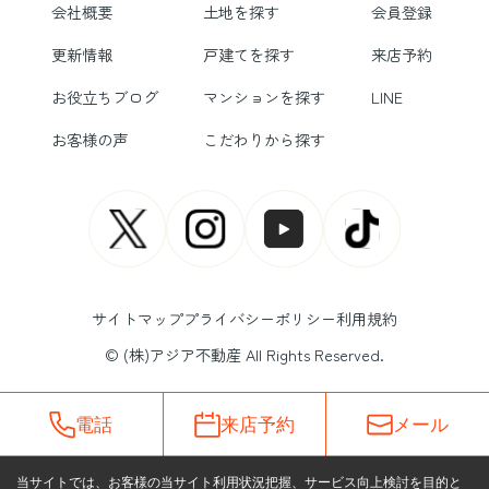
会社概要
土地を探す
会員登録
更新情報
戸建てを探す
来店予約
お役立ちブログ
マンションを探す
LINE
お客様の声
こだわりから探す
サイトマップ
プライバシーポリシー
利用規約
© (株)アジア不動産 All Rights Reserved.
電話
来店予約
メール
当サイトでは、お客様の当サイト利用状況把握、サービス向上検討を目的と