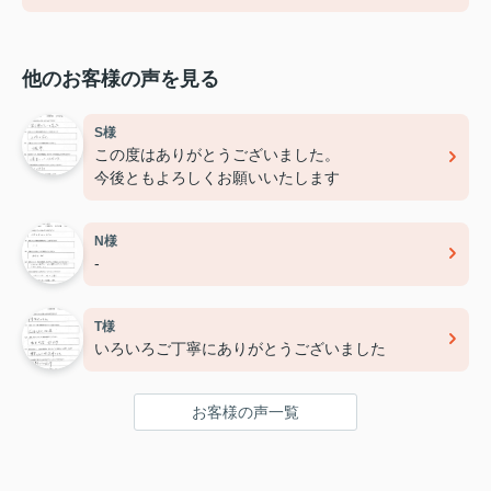
他のお客様の声を見る
S様
この度はありがとうございました。
今後ともよろしくお願いいたします
N様
-
T様
いろいろご丁寧にありがとうございました
お客様の声一覧