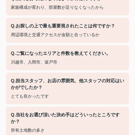
家族構成が変わり、部屋数が足りなくなったから
Q.お探しの上で最も重要視されたことは何ですか？
周辺環境と交通アクセスが金額と合っているか
Q.ご覧になったエリアと件数を教えてください。
川越市、入間市、坂戸市
Q.担当スタッフ、お店の雰囲気、他スタッフの対応はい
かがでしたか？
とても良かったです
Q.当社をお選び頂いた決め手はどういったところです
か？
所有土地数の多さ