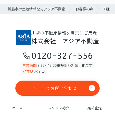
川越市の土地情報ならアジア不動産
お客様の声
T様
川越の不動産情報を豊富にご用意
株式会社 アジア不動産
0120-327-556
営業時間
9:30～18:00※時間外対応可能です
定休日
水曜日
メールでお問い合わせ
ホーム
スタッフ紹介
売却査定