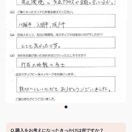
Q.購入をお考えになったきっかけは何ですか？