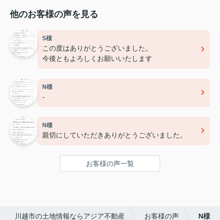
他のお客様の声を見る
S様
この度はありがとうございました。
今後ともよろしくお願いいたします
N様
-
N様
親切にしていただきありがとうございました。
お客様の声一覧
川越市の土地情報ならアジア不動産
お客様の声
N様