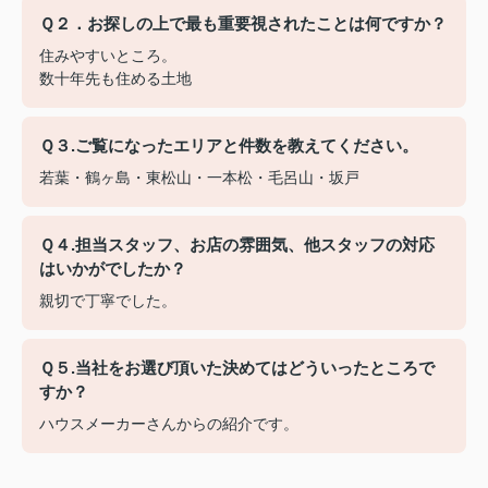
Ｑ２．お探しの上で最も重要視されたことは何ですか？
住みやすいところ。
数十年先も住める土地
Ｑ３.ご覧になったエリアと件数を教えてください。
若葉・鶴ヶ島・東松山・一本松・毛呂山・坂戸
Ｑ４.担当スタッフ、お店の雰囲気、他スタッフの対応
はいかがでしたか？
親切で丁寧でした。
Ｑ５.当社をお選び頂いた決めてはどういったところで
すか？
ハウスメーカーさんからの紹介です。