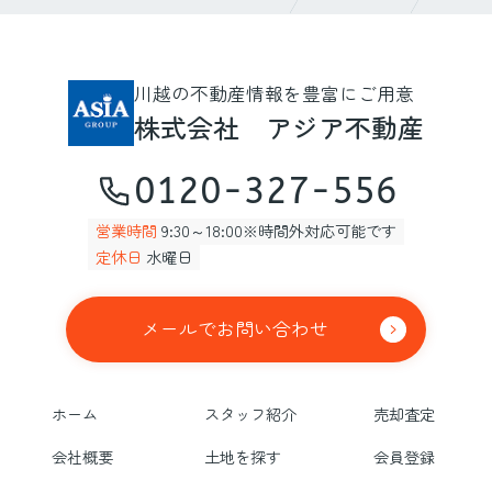
川越の不動産情報を豊富にご用意
株式会社 アジア不動産
0120-327-556
営業時間
9:30～18:00※時間外対応可能です
定休日
水曜日
メールでお問い合わせ
ホーム
スタッフ紹介
売却査定
会社概要
土地を探す
会員登録