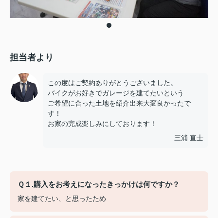
担当者より
この度はご契約ありがとうございました。
バイクがお好きでガレージを建てたいという
ご希望に合った土地を紹介出来大変良かったで
す！
お家の完成楽しみにしております！
三浦 直士
Ｑ１.購入をお考えになったきっかけは何ですか？
家を建てたい、と思ったため