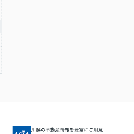
川越の不動産情報を豊富にご用意