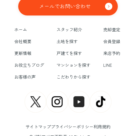
メールでお問い合わせ
ホーム
スタッフ紹介
売却査定
会社概要
土地を探す
会員登録
更新情報
戸建てを探す
来店予約
お役立ちブログ
マンションを探す
LINE
お客様の声
こだわりから探す
サイトマップ
プライバシーポリシー
利用規約