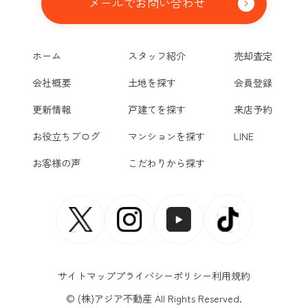
メールでお問い合わせ
ホーム
スタッフ紹介
売却査定
会社概要
土地を探す
会員登録
更新情報
戸建てを探す
来店予約
お役立ちブログ
マンションを探す
LINE
お客様の声
こだわりから探す
サイトマップ
プライバシーポリシー
利用規約
© (株)アジア不動産 All Rights Reserved.