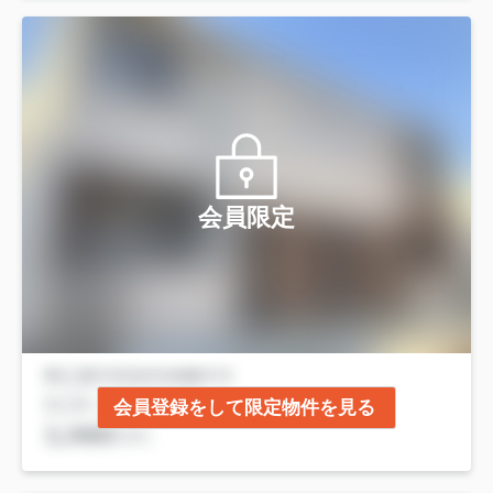
会員限定
会員登録をして限定物件を見る