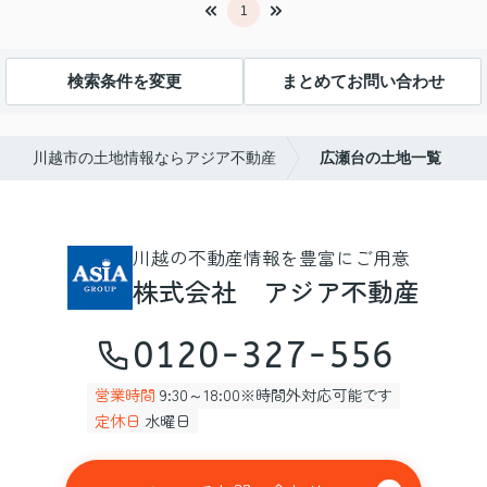
1
検索条件を変更
まとめてお問い合わせ
川越市の土地情報ならアジア不動産
広瀬台の土地一覧
川越の不動産情報を豊富にご用意
株式会社 アジア不動産
0120-327-556
営業時間
9:30～18:00※時間外対応可能です
定休日
水曜日