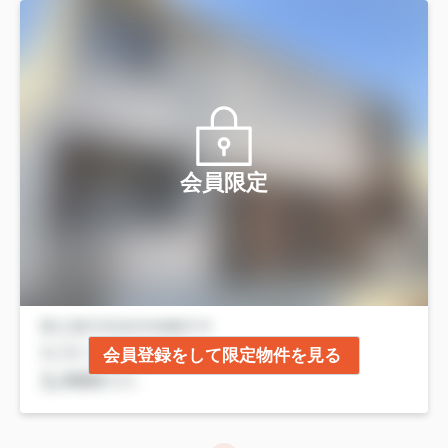
会員限定
会員登録をして限定物件を見る