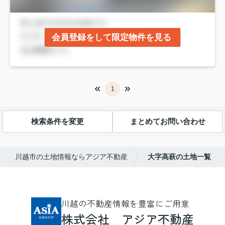
会員登録をして限定物件を見る
1
検索条件を変更
まとめてお問い合わせ
川越市の土地情報ならアジア不動産
大字高萩の土地一覧
川越の不動産情報を豊富にご用意
株式会社 アジア不動産