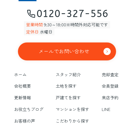
0120-327-556
営業時間
9:30～18:00※時間外対応可能です
定休日
水曜日
メールでお問い合わせ
ホーム
スタッフ紹介
売却査定
会社概要
土地を探す
会員登録
更新情報
戸建てを探す
来店予約
お役立ちブログ
マンションを探す
LINE
お客様の声
こだわりから探す