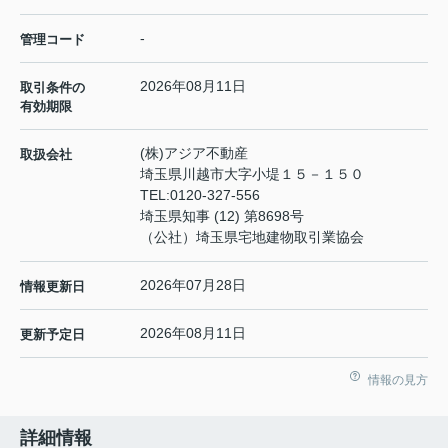
-
管理コード
2026年08月11日
取引条件の
有効期限
(株)アジア不動産
取扱会社
埼玉県川越市大字小堤１５－１５０
TEL:
0120-327-556
埼玉県知事 (12) 第8698号
（公社）埼玉県宅地建物取引業協会
2026年07月28日
情報更新日
2026年08月11日
更新予定日
情報の見方
詳細情報