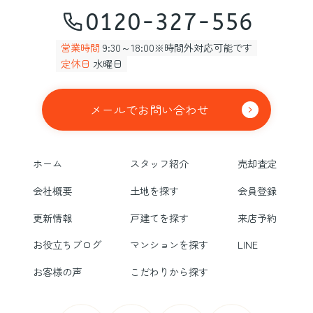
0120-327-556
営業時間
9:30～18:00※時間外対応可能です
定休日
水曜日
メールでお問い合わせ
ホーム
スタッフ紹介
売却査定
会社概要
土地を探す
会員登録
更新情報
戸建てを探す
来店予約
お役立ちブログ
マンションを探す
LINE
お客様の声
こだわりから探す