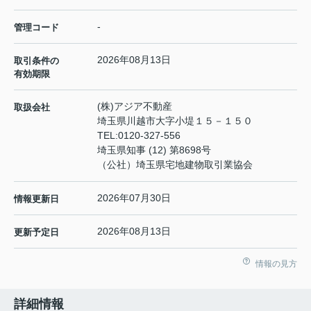
-
管理コード
2026年08月13日
取引条件の
有効期限
(株)アジア不動産
取扱会社
埼玉県川越市大字小堤１５－１５０
TEL:
0120-327-556
埼玉県知事 (12) 第8698号
（公社）埼玉県宅地建物取引業協会
2026年07月30日
情報更新日
2026年08月13日
更新予定日
情報の見方
詳細情報