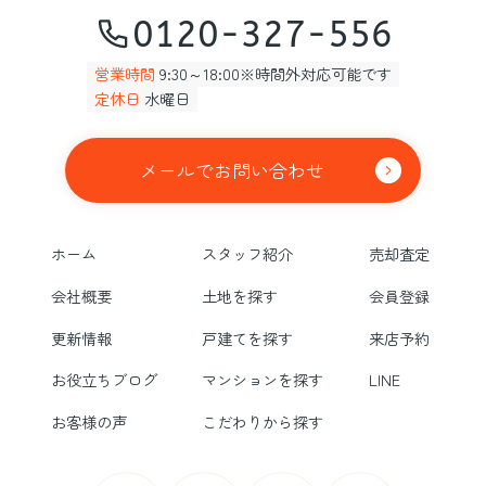
0120-327-556
営業時間
9:30～18:00※時間外対応可能です
定休日
水曜日
メールでお問い合わせ
ホーム
スタッフ紹介
売却査定
会社概要
土地を探す
会員登録
更新情報
戸建てを探す
来店予約
お役立ちブログ
マンションを探す
LINE
お客様の声
こだわりから探す