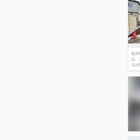
徒歩
は、
るお問