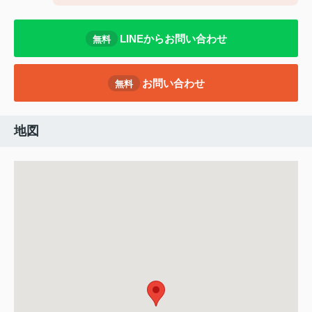
LINEからお問い合わせ
無料
お問い合わせ
無料
地図