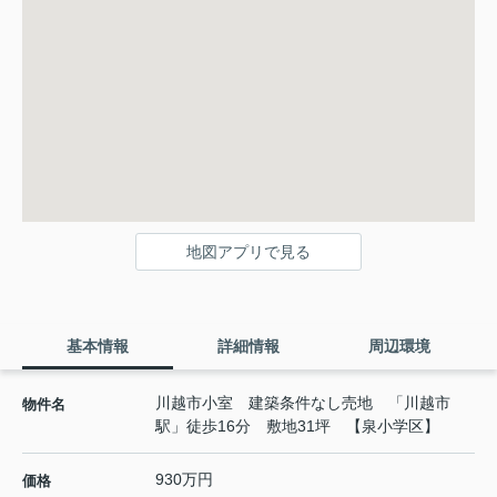
地図アプリで見る
基本情報
詳細情報
周辺環境
川越市小室 建築条件なし売地 「川越市
物件名
駅」徒歩16分 敷地31坪 【泉小学区】
930万円
価格