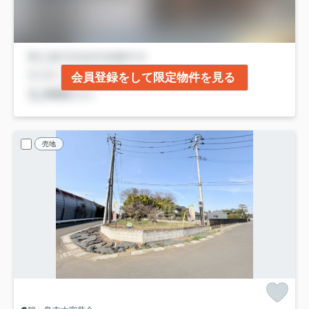
会員登録をして限定物件を見る
売地