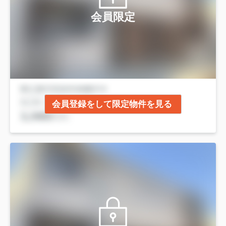
会員限定
会員登録をして限定物件を見る