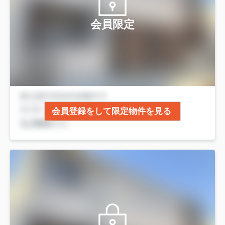
会員限定
会員登録をして限定物件を見る