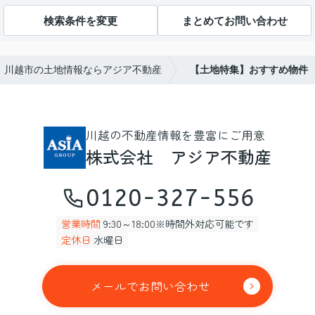
検索条件を変更
まとめてお問い合わせ
川越市の土地情報ならアジア不動産
【土地特集】おすすめ物件
川越の不動産情報を豊富にご用意
株式会社 アジア不動産
0120-327-556
営業時間
9:30～18:00※時間外対応可能です
定休日
水曜日
メールでお問い合わせ