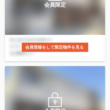
会員限定
会員登録をして限定物件を見る