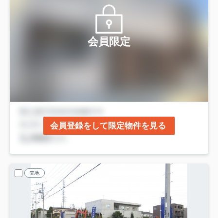
会員限定
会員登録をして限定物件を見る
売地