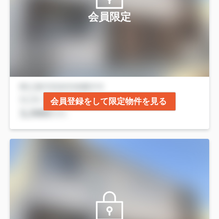
会員限定
会員登録をして限定物件を見る