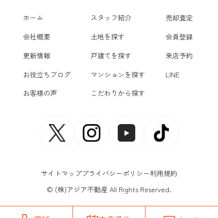
ホーム
スタッフ紹介
売却査定
会社概要
土地を探す
会員登録
更新情報
戸建てを探す
来店予約
お役立ちブログ
マンションを探す
LINE
お客様の声
こだわりから探す
サイトマップ
プライバシーポリシー
利用規約
© (株)アジア不動産 All Rights Reserved.