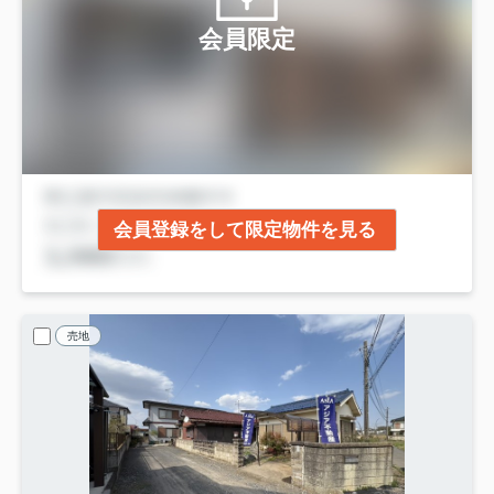
会員限定
会員登録をして限定物件を見る
売地