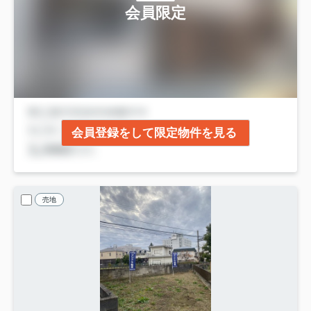
会員限定
会員登録をして限定物件を見る
売地