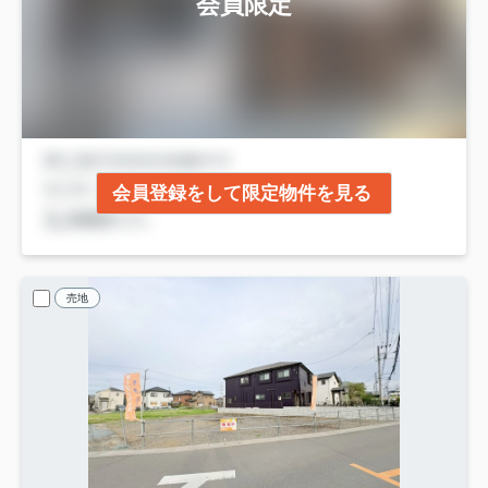
会員限定
会員登録をして限定物件を見る
売地