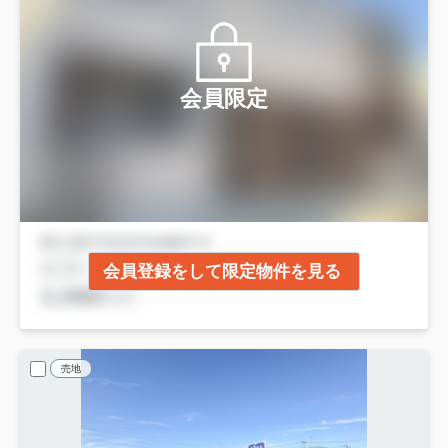
会員限定
会員登録をして限定物件を見る
売地