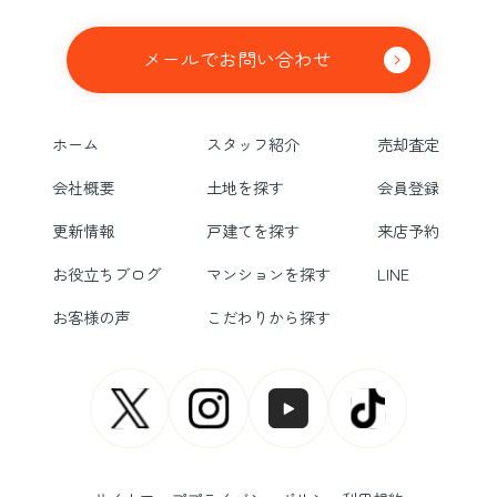
メールでお問い合わせ
ホーム
スタッフ紹介
売却査定
会社概要
土地を探す
会員登録
更新情報
戸建てを探す
来店予約
お役立ちブログ
マンションを探す
LINE
お客様の声
こだわりから探す