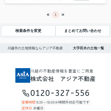
1
検索条件を変更
まとめてお問い合わせ
川越市の土地情報ならアジア不動産
大字田木の土地一覧
川越の不動産情報を豊富にご用意
株式会社 アジア不動産
0120-327-556
営業時間
9:30～18:00※時間外対応可能です
定休日
水曜日