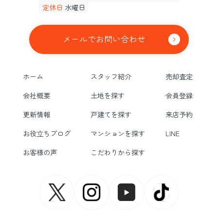
定休日
水曜日
メールでお問い合わせ
ホーム
スタッフ紹介
売却査定
会社概要
土地を探す
会員登録
更新情報
戸建てを探す
来店予約
お役立ちブログ
マンションを探す
LINE
お客様の声
こだわりから探す