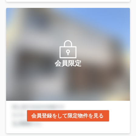
会員限定
会員登録をして限定物件を見る