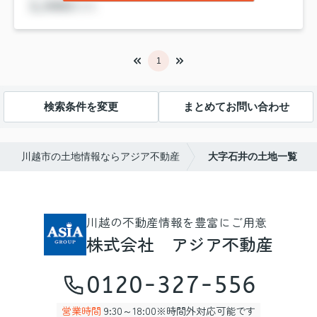
1
検索条件を変更
まとめてお問い合わせ
川越市の土地情報ならアジア不動産
大字石井の土地一覧
川越の不動産情報を豊富にご用意
株式会社 アジア不動産
0120-327-556
営業時間
9:30～18:00※時間外対応可能です