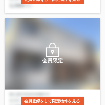
会員限定
会員登録をして限定物件を見る