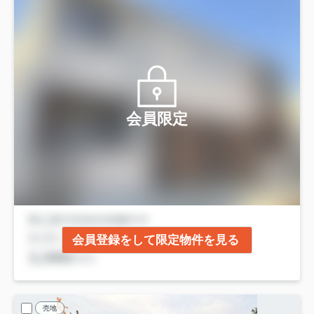
会員限定
会員登録をして限定物件を見る
売地