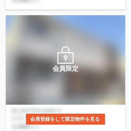
会員限定
会員登録をして限定物件を見る