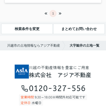
1
検索条件を変更
まとめてお問い合わせ
川越市の土地情報ならアジア不動産
大字鯨井の土地一覧
川越の不動産情報を豊富にご用意
株式会社 アジア不動産
0120-327-556
営業時間
9:30～18:00※時間外対応可能です
定休日
水曜日