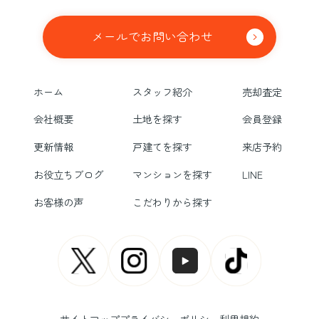
メールでお問い合わせ
ホーム
スタッフ紹介
売却査定
会社概要
土地を探す
会員登録
更新情報
戸建てを探す
来店予約
お役立ちブログ
マンションを探す
LINE
お客様の声
こだわりから探す
サイトマップ
プライバシーポリシー
利用規約