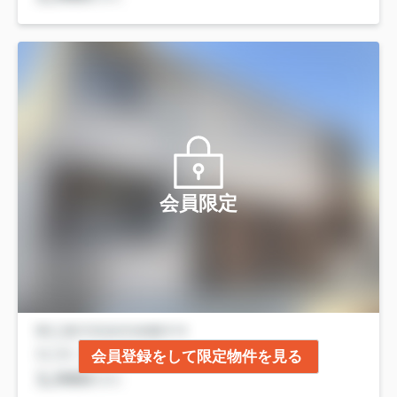
会員限定
会員登録をして限定物件を見る