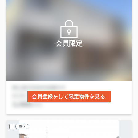
会員限定
会員登録をして限定物件を見る
売地