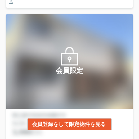
る
会員限定
会員登録をして限定物件を見る