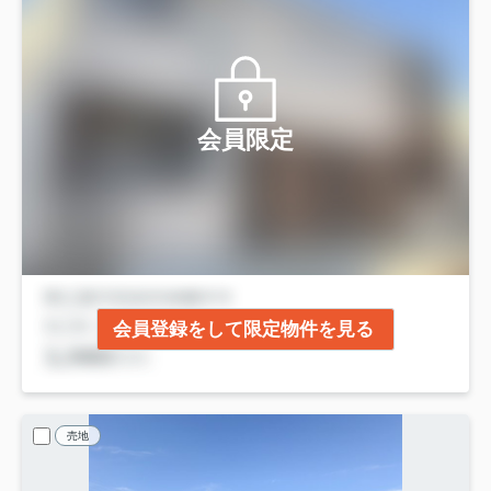
会員限定
会員登録をして限定物件を見る
売地