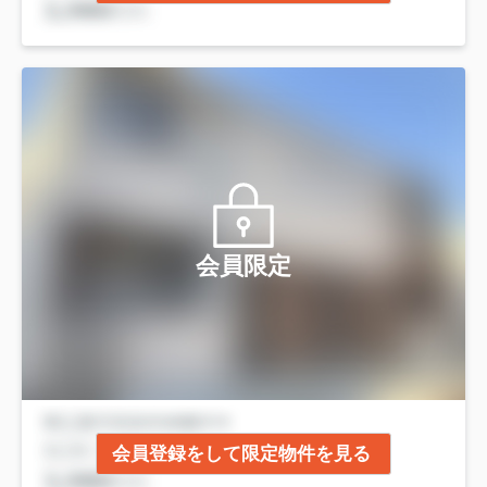
会員限定
会員登録をして限定物件を見る