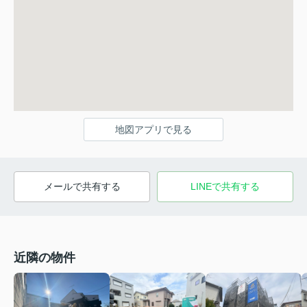
地図アプリで見る
メールで共有する
LINEで共有する
近隣の物件