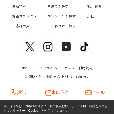
更新情報
戸建てを探す
来店予約
お役立ちブログ
マンションを探す
LINE
お客様の声
こだわりから探す
サイトマップ
プライバシーポリシー
利用規約
© (株)アジア不動産 All Rights Reserved.
電話
来店予約
メール
当サイトでは、お客様の当サイト利用状況把握、サービス向上検討を目的と
して、クッキー（Cookie）を使用しています。