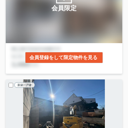
会員限定
会員登録をして限定物件を見る
新築一戸建