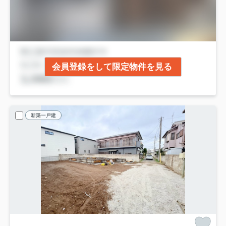
会員登録をして限定物件を見る
新築一戸建