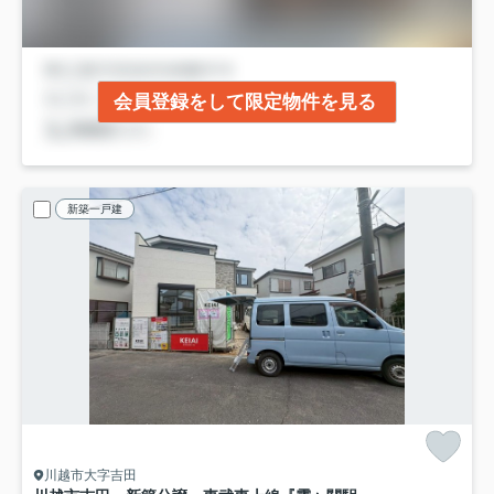
会員登録をして限定物件を見る
新築一戸建
川越市大字吉田