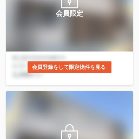
会員限定
会員登録をして限定物件を見る