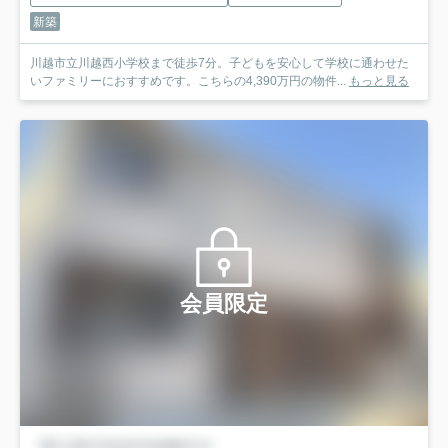
新築
川越市立川越西小学校まで徒歩7分。子どもを安心して学校に通わせた
いファミリーにおすすめです。こちらの4,390万円の物件...
もっと見る
会員限定