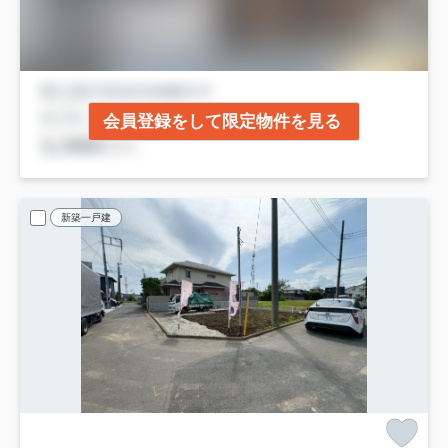
会員登録をして限定物件を見る
新築一戸建