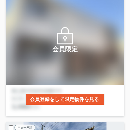
会員限定
会員登録をして限定物件を見る
中古一戸建