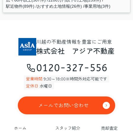
駅近物件(89件)
おすすめ土地情報(26件)
事業用地(3件)
川越の不動産情報を豊富にご用意
株式会社 アジア不動産
0120-327-556
営業時間
9:30～18:00※時間外対応可能です
定休日
水曜日
メールでお問い合わせ
ホーム
スタッフ紹介
売却査定