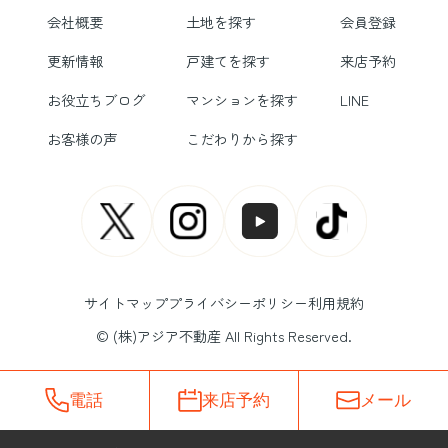
会社概要
土地を探す
会員登録
更新情報
戸建てを探す
来店予約
お役立ちブログ
マンションを探す
LINE
お客様の声
こだわりから探す
サイトマップ
プライバシーポリシー
利用規約
© (株)アジア不動産 All Rights Reserved.
電話
来店予約
メール