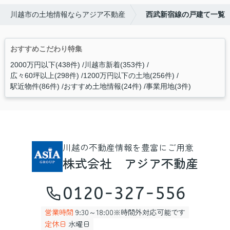
川越市の土地情報ならアジア不動産
西武新宿線の戸建て一覧
おすすめこだわり特集
2000万円以下(438件)
川越市新着(353件)
広々60坪以上(298件)
1200万円以下の土地(256件)
駅近物件(86件)
おすすめ土地情報(24件)
事業用地(3件)
川越の不動産情報を豊富にご用意
株式会社 アジア不動産
0120-327-556
営業時間
9:30～18:00※時間外対応可能です
定休日
水曜日