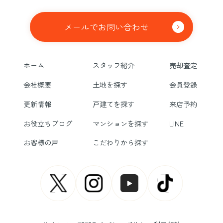
メールでお問い合わせ
ホーム
スタッフ紹介
売却査定
会社概要
土地を探す
会員登録
更新情報
戸建てを探す
来店予約
お役立ちブログ
マンションを探す
LINE
お客様の声
こだわりから探す