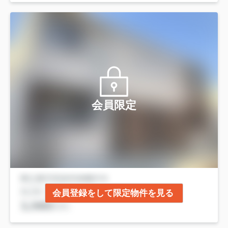
会員限定
会員登録をして限定物件を見る