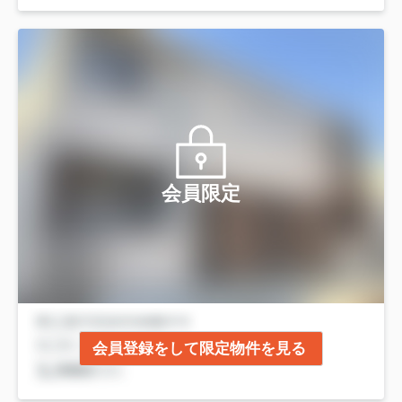
会員限定
会員登録をして限定物件を見る