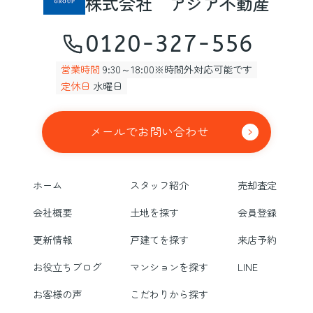
株式会社 アジア不動産
0120-327-556
営業時間
9:30～18:00※時間外対応可能です
定休日
水曜日
メールでお問い合わせ
ホーム
スタッフ紹介
売却査定
会社概要
土地を探す
会員登録
更新情報
戸建てを探す
来店予約
お役立ちブログ
マンションを探す
LINE
お客様の声
こだわりから探す