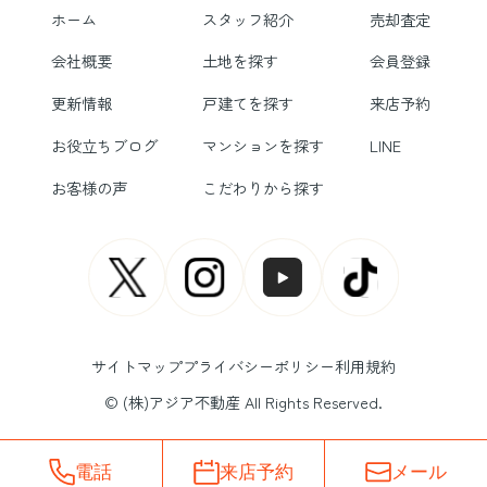
ホーム
スタッフ紹介
売却査定
会社概要
土地を探す
会員登録
更新情報
戸建てを探す
来店予約
お役立ちブログ
マンションを探す
LINE
お客様の声
こだわりから探す
サイトマップ
プライバシーポリシー
利用規約
© (株)アジア不動産 All Rights Reserved.
電話
来店予約
メール