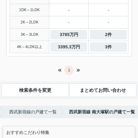
-
-
1DK～1LDK
-
-
2K～2LDK
3785万円
2件
3K～3LDK
3395.3万円
3件
4K～4LDK以上
1
検索条件を変更
まとめてお問い合わせ
西武新宿線の戸建て一覧
西武新宿線 南大塚駅の戸建て一覧
おすすめこだわり特集