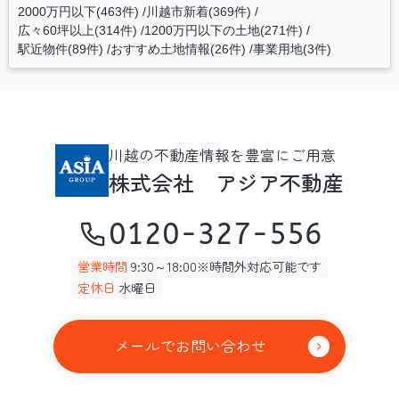
2000万円以下(463件)
川越市新着(369件)
広々60坪以上(314件)
1200万円以下の土地(271件)
駅近物件(89件)
おすすめ土地情報(26件)
事業用地(3件)
川越の不動産情報を豊富にご用意
株式会社 アジア不動産
0120-327-556
営業時間
9:30～18:00※時間外対応可能です
定休日
水曜日
メールでお問い合わせ