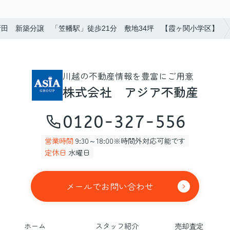
田 新築分譲 「笠幡駅」徒歩21分 敷地34坪 【霞ヶ関小学区】
川越の不動産情報を豊富にご用意
株式会社 アジア不動産
0120-327-556
営業時間
9:30～18:00※時間外対応可能です
定休日
水曜日
メールでお問い合わせ
ホーム
スタッフ紹介
売却査定