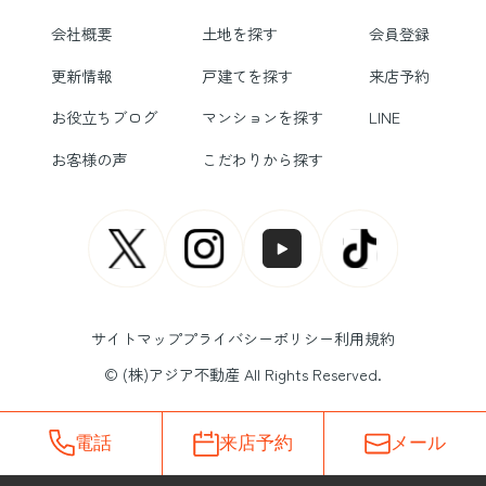
会社概要
土地を探す
会員登録
更新情報
戸建てを探す
来店予約
お役立ちブログ
マンションを探す
LINE
お客様の声
こだわりから探す
サイトマップ
プライバシーポリシー
利用規約
© (株)アジア不動産 All Rights Reserved.
電話
来店予約
メール