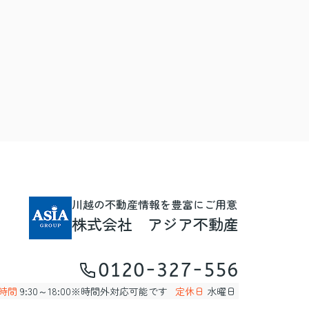
川越の不動産情報を豊富にご用意
株式会社 アジア不動産
0120-327-556
時間
9:30～18:00※時間外対応可能です
定休日
水曜日