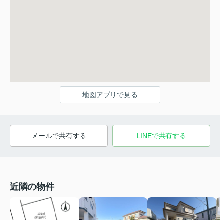
地図アプリで見る
メールで共有する
LINEで共有する
近隣の物件