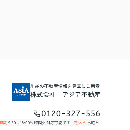
川越の不動産情報を豊富にご用意
株式会社 アジア不動産
0120-327-556
時間
9:30～18:00※時間外対応可能です
定休日
水曜日