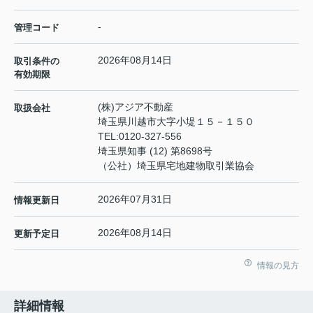
-
管理コード
2026年08月14日
取引条件の
有効期限
(株)アジア不動産
取扱会社
埼玉県川越市大字小堤１５－１５０
TEL:
0120-327-556
埼玉県知事 (12) 第8698号
（公社）埼玉県宅地建物取引業協会
2026年07月31日
情報更新日
2026年08月14日
更新予定日
情報の見方
詳細情報