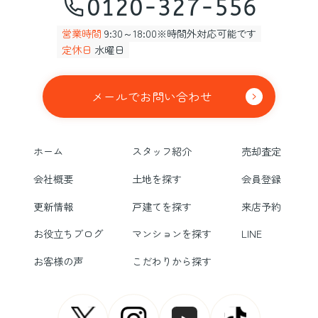
0120-327-556
営業時間
9:30～18:00※時間外対応可能です
定休日
水曜日
メールでお問い合わせ
ホーム
スタッフ紹介
売却査定
会社概要
土地を探す
会員登録
更新情報
戸建てを探す
来店予約
お役立ちブログ
マンションを探す
LINE
お客様の声
こだわりから探す