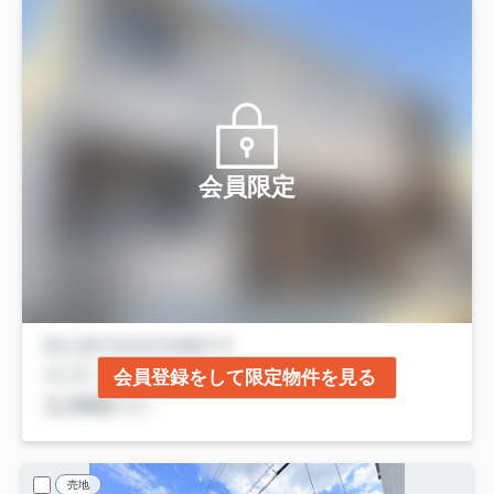
会員限定
会員登録をして限定物件を見る
売地