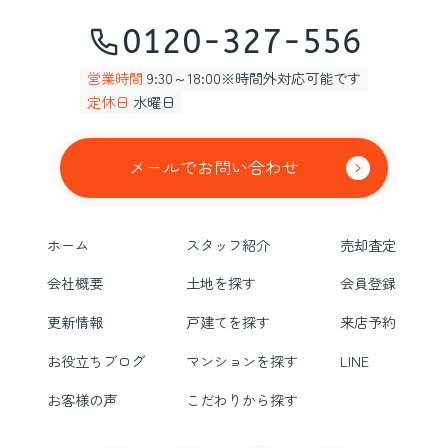
0120-327-556
営業時間
9:30～18:00※時間外対応可能です
定休日
水曜日
メールでお問い合わせ
ホーム
スタッフ紹介
売却査定
会社概要
土地を探す
会員登録
更新情報
戸建てを探す
来店予約
お役立ちブログ
マンションを探す
LINE
お客様の声
こだわりから探す