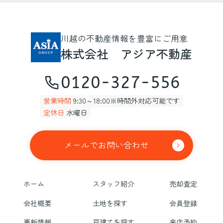
川越の不動産情報を豊富にご用意
株式会社 アジア不動産
0120-327-556
営業時間
9:30～18:00※時間外対応可能です
定休日
水曜日
メールでお問い合わせ
ホーム
スタッフ紹介
売却査定
会社概要
土地を探す
会員登録
更新情報
戸建てを探す
来店予約