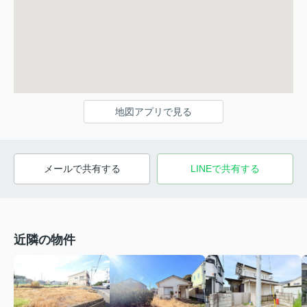
地図アプリで見る
メールで共有する
LINEで共有する
近隣の物件