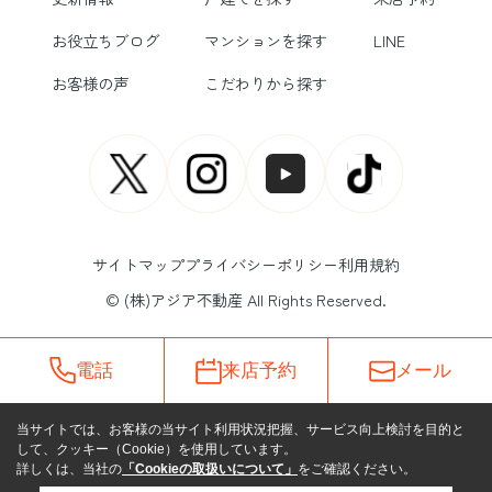
お役立ちブログ
マンションを探す
LINE
お客様の声
こだわりから探す
サイトマップ
プライバシーポリシー
利用規約
© (株)アジア不動産 All Rights Reserved.
電話
来店予約
メール
当サイトでは、お客様の当サイト利用状況把握、サービス向上検討を目的と
して、クッキー（Cookie）を使用しています。
詳しくは、当社の
「Cookieの取扱いについて」
をご確認ください。