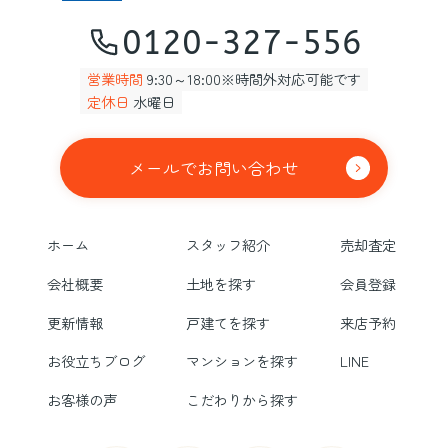
0120-327-556
営業時間
9:30～18:00※時間外対応可能です
定休日
水曜日
メールでお問い合わせ
ホーム
スタッフ紹介
売却査定
会社概要
土地を探す
会員登録
更新情報
戸建てを探す
来店予約
お役立ちブログ
マンションを探す
LINE
お客様の声
こだわりから探す