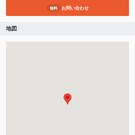
お問い合わせ
無料
地図