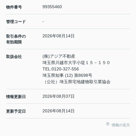
99355460
物件番号
-
管理コード
2026年08月14日
取引条件の
有効期限
(株)アジア不動産
取扱会社
埼玉県川越市大字小堤１５－１５０
TEL:
0120-327-556
埼玉県知事 (12) 第8698号
（公社）埼玉県宅地建物取引業協会
2026年08月07日
情報更新日
2026年08月14日
更新予定日
情報の見方